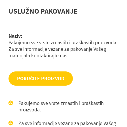
USLUŽNO PAKOVANJE
Naziv:
Pakujemo sve vrste zrnastih i praškastih proizvoda.
Za sve informacije vezane za pakovanje Vašeg
materijala kontaktirajte nas.
PORUČITE PROIZVOD
Pakujemo sve vrste zrnastih i praškastih
P
proizvoda.
Porudžbenica
Za sve informacije vezane za pakovanje Vašeg