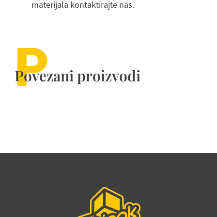
materijala kontaktirajte nas.
P
Povezani proizvodi