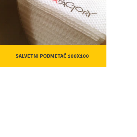
SALVETNI PODMETAČ 100X100