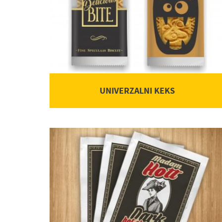
UNIVERZALNI KEKS