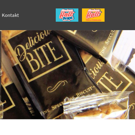
Kontakt