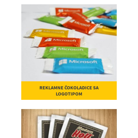
REKLAMNE ČOKOLADICE SA
LOGOTIPOM