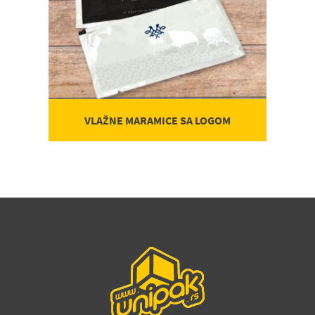
VLAŽNE MARAMICE SA LOGOM