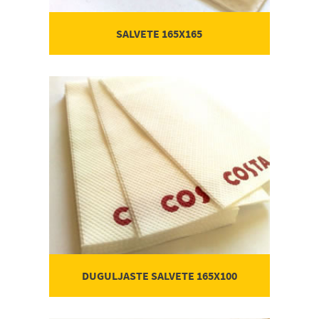
SALVETE 165X165
DUGULJASTE SALVETE 165X100