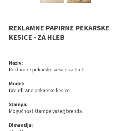
REKLAMNE PAPIRNE PEKARSKE
KESICE - ZA HLEB
Naziv:
Reklamne pekarske kesice za hleb
Model:
Brendirane pekarske kesice
Štampa:
Mogućnost štampe vašeg brenda
Dimenzija: