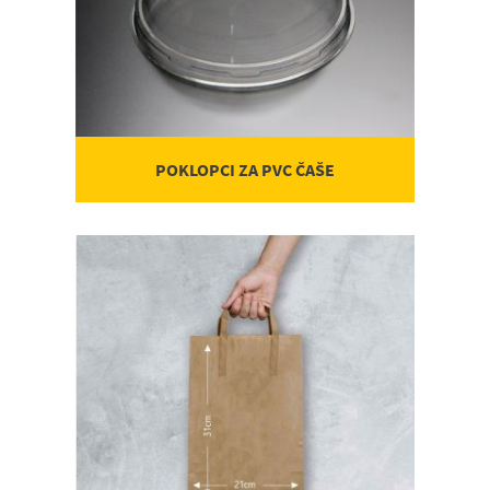
POKLOPCI ZA PVC ČAŠE