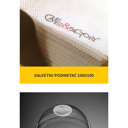
SALVETNI PODMETAČ 100X100