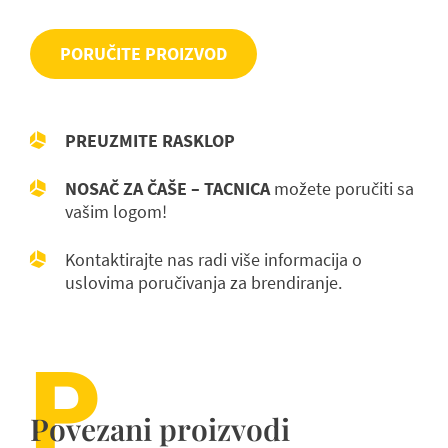
PORUČITE PROIZVOD
PREUZMITE RASKLOP
NOSAČ ZA ČAŠE – TACNICA
možete poručiti sa
vašim logom!
Kontaktirajte nas radi više informacija o
uslovima poručivanja za brendiranje.
P
Povezani proizvodi