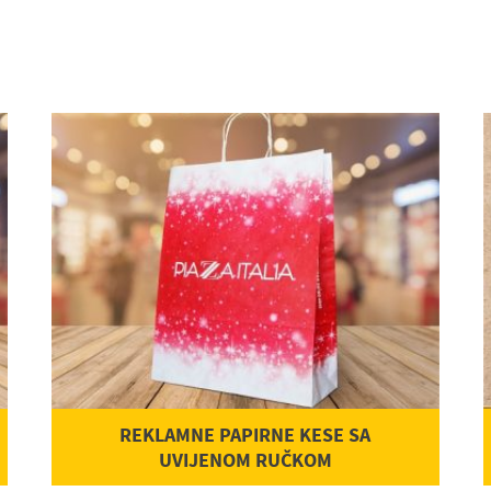
REKLAMNE PAPIRNE KESE SA
UVIJENOM RUČKOM