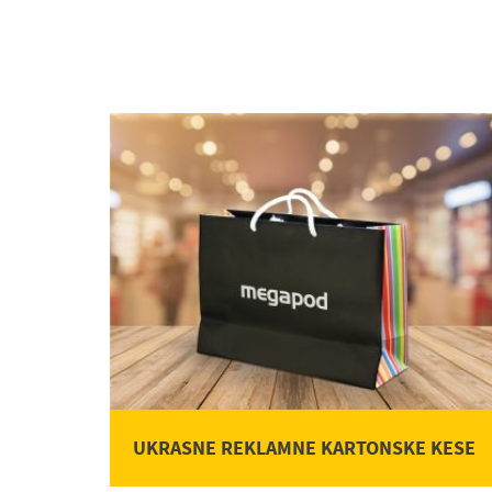
UKRASNE REKLAMNE KARTONSKE KESE