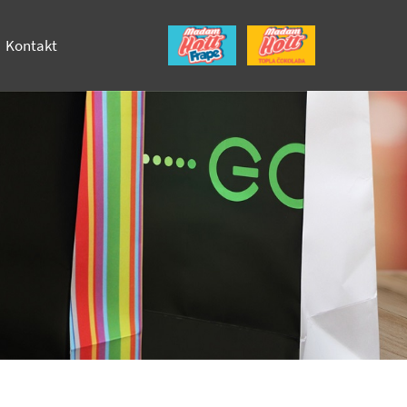
Kontakt