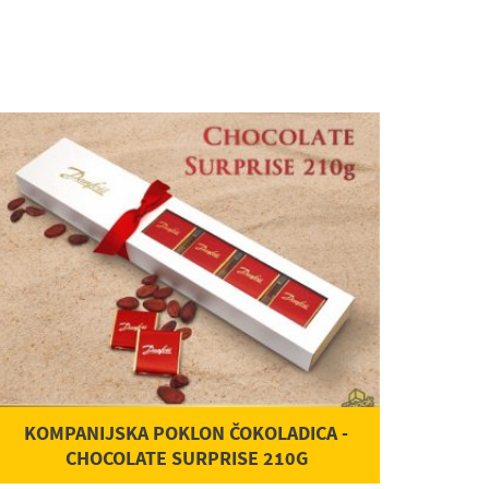
KOMPANIJSKA POKLON ČOKOLADICA -
CHOCOLATE SURPRISE 210G