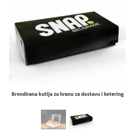
Brendirana kutija za hranu za dostavu i ketering