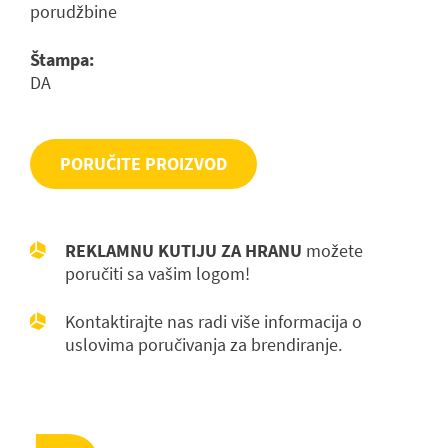
porudžbine
Štampa:
DA
PORUČITE PROIZVOD
REKLAMNU KUTIJU ZA HRANU
možete
poručiti sa vašim logom!
Kontaktirajte nas radi više informacija o
uslovima poručivanja za brendiranje.