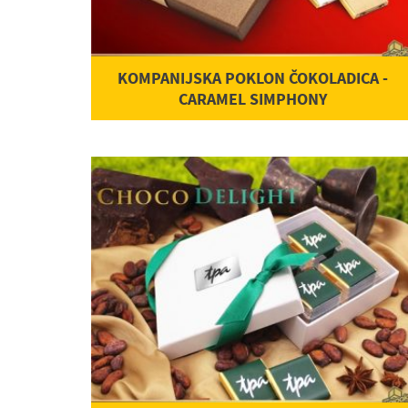
KOMPANIJSKA POKLON ČOKOLADICA -
CARAMEL SIMPHONY