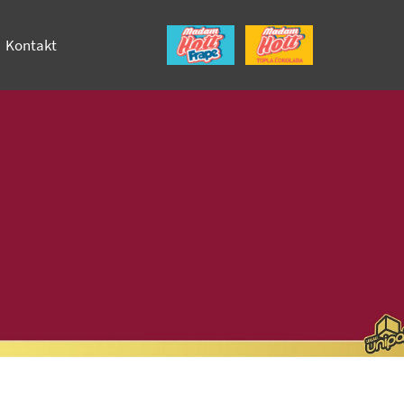
Kontakt