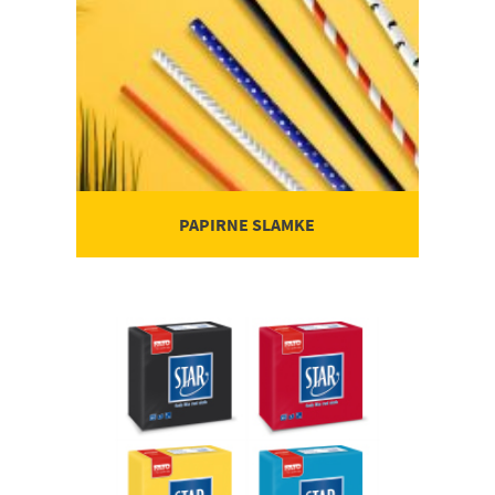
PAPIRNE SLAMKE