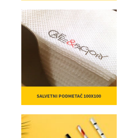
SALVETNI PODMETAČ 100X100