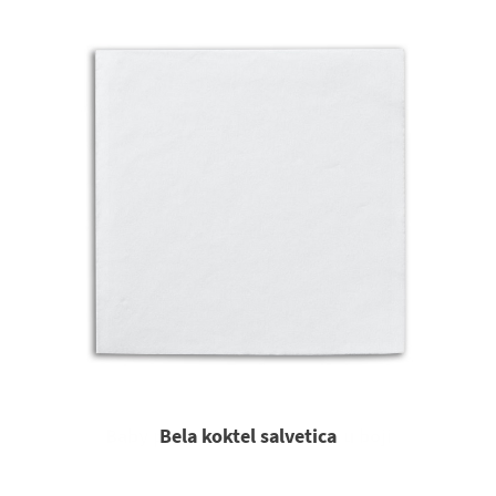
Bela koktel salvetica