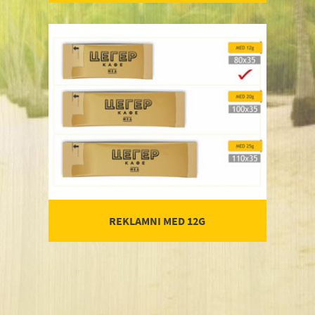
REKLAMNI MED 12G