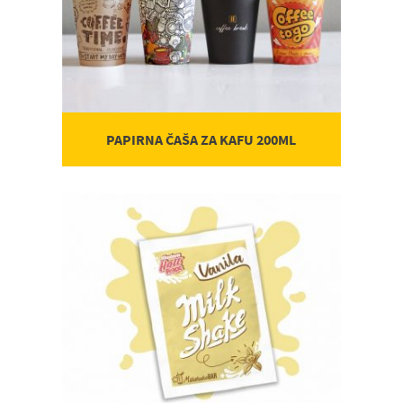
PAPIRNA ČAŠA ZA KAFU 200ML