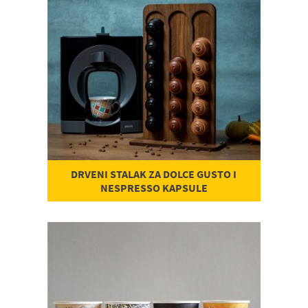
DRVENI STALAK ZA DOLCE GUSTO I
NESPRESSO KAPSULE