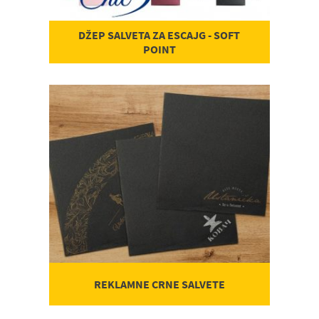
DŽEP SALVETA ZA ESCAJG - SOFT
POINT
REKLAMNE CRNE SALVETE