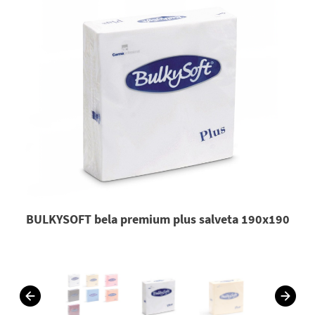
BULKYSOFT bela premium plus salveta 190x190